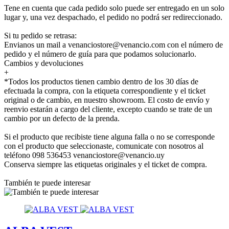
Tene en cuenta que cada pedido solo puede ser entregado en un solo
lugar y, una vez despachado, el pedido no podrá ser redireccionado.
Si tu pedido se retrasa:
Envianos un mail a venanciostore@venancio.com con el número de
pedido y el número de guía para que podamos solucionarlo.
Cambios y devoluciones
+
*Todos los productos tienen cambio dentro de los 30 días de
efectuada la compra, con la etiqueta correspondiente y el ticket
original o de cambio, en nuestro showroom. El costo de envío y
reenvio estarán a cargo del cliente, excepto cuando se trate de un
cambio por un defecto de la prenda.
Si el producto que recibiste tiene alguna falla o no se corresponde
con el producto que seleccionaste, comunicate con nosotros al
teléfono 098 536453 venanciostore@venancio.uy
Conserva siempre las etiquetas originales y el ticket de compra.
También te puede interesar