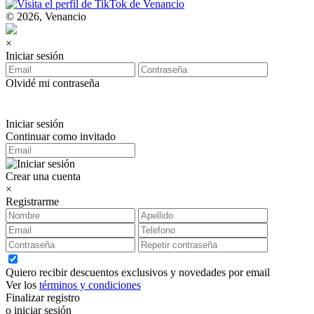
© 2026, Venancio
×
Iniciar sesión
Olvidé mi contraseña
Iniciar sesión
Continuar como invitado
Crear una cuenta
×
Registrarme
Quiero recibir descuentos exclusivos y novedades por email
Ver los
términos y condiciones
Finalizar registro
o iniciar sesión