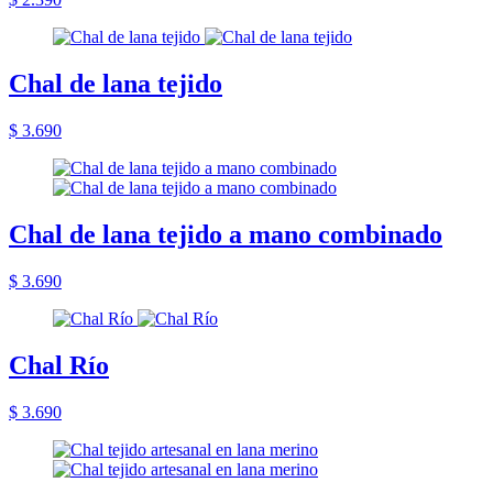
Chal de lana tejido
$ 3.690
Chal de lana tejido a mano combinado
$ 3.690
Chal Río
$ 3.690