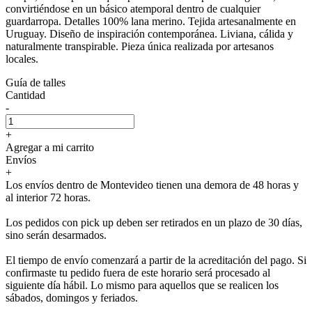
convirtiéndose en un básico atemporal dentro de cualquier
guardarropa. Detalles 100% lana merino. Tejida artesanalmente en
Uruguay. Diseño de inspiración contemporánea. Liviana, cálida y
naturalmente transpirable. Pieza única realizada por artesanos
locales.
Guía de talles
Cantidad
-
+
Agregar a mi carrito
Envíos
+
Los envíos dentro de Montevideo tienen una demora de 48 horas y
al interior 72 horas.
Los pedidos con pick up deben ser retirados en un plazo de 30 días,
sino serán desarmados.
El tiempo de envío comenzará a partir de la acreditación del pago. Si
confirmaste tu pedido fuera de este horario será procesado al
siguiente día hábil. Lo mismo para aquellos que se realicen los
sábados, domingos y feriados.