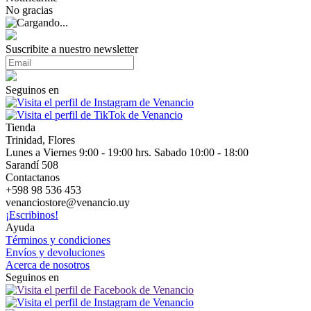
No gracias
Suscribite a nuestro newsletter
Seguinos en
Tienda
Trinidad, Flores
Lunes a Viernes 9:00 - 19:00 hrs. Sabado 10:00 - 18:00
Sarandí 508
Contactanos
+598 98 536 453
venanciostore@venancio.uy
¡Escribinos!
Ayuda
Términos y condiciones
Envíos y devoluciones
Acerca de nosotros
Seguinos en