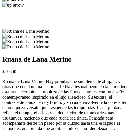
Ruana de Lana Merino
$ 5.690
Ruana de Lana Merino Hay prendas que simplemente abrigan, y
otras que cuentan una historia. Tejida artesanalmente en lana merino,
esta ruana combina la nobleza de las fibras naturales con un diseño
contemporáneo inspirado en el lujo silencioso. Su textura, el
contraste de tonos tierra y bordó, y su caída envolvente la convierten
en una pieza versátil que trasciende las temporadas. Cada puntada
refleja el tiempo, el oficio y la dedicación de manos artesanas
uruguayas, haciendo que cada ruana sea única. Pensada para
acompañarte desde un paseo por la ciudad hasta una escapada al
campo, es una prenda que aporta calidez sin perder elegancia,