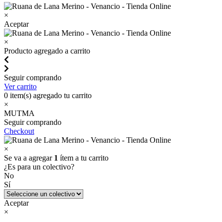
×
Aceptar
×
Producto agregado a carrito
Seguir comprando
Ver carrito
0
item(s) agregado tu carrito
×
MUTMA
Seguir comprando
Checkout
×
Se va a agregar
1
ítem a tu carrito
¿Es para un colectivo?
No
Sí
Aceptar
×