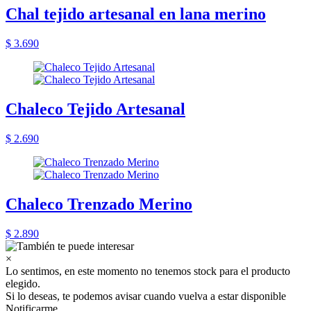
Chal tejido artesanal en lana merino
$ 3.690
Chaleco Tejido Artesanal
$ 2.690
Chaleco Trenzado Merino
$ 2.890
×
Lo sentimos, en este momento no tenemos stock para el producto
elegido.
Si lo deseas, te podemos avisar cuando vuelva a estar disponible
Notificarme