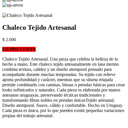
Chaleco Tejido Artesanal
$ 2.690
EN PREVENTA
Chaleco Tejido Artesanal. Una pieza que celebra la belleza de lo
hecho a mano. Este chaleco tejido artesanalmente en lana merino
combina textura, calidez y un diseño atemporal pensado para
acompañarte durante muchas temporadas. Su tejido con relieve
aporta profundidad y carácter, mientras que su silueta relajada
permite combinarlo con camisas, blusas o prendas básicas para crear
looks sofisticados y naturales. Cada pieza es elaborada por manos
artesanas uruguayas, preservando técnicas tradicionales y
transformando fibras nobles en prendas únicasTejido artesanal.
Diseño atemporal. Suave, cálido y confortable. Hecho en Uruguay.
Cada pieza es única, por lo que pueden existir pequeñas variaciones
propias del trabajo artesanal.