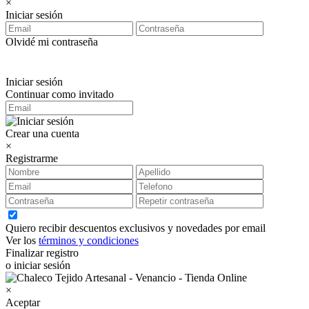
×
Iniciar sesión
Olvidé mi contraseña
Iniciar sesión
Continuar como invitado
Crear una cuenta
×
Registrarme
Quiero recibir descuentos exclusivos y novedades por email
Ver los
términos y condiciones
Finalizar registro
o iniciar sesión
×
Aceptar