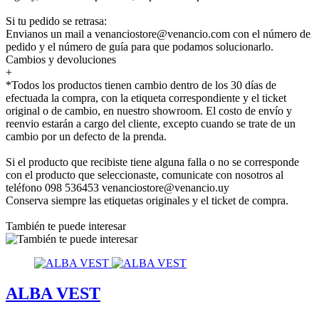
Si tu pedido se retrasa:
Envianos un mail a venanciostore@venancio.com con el número de
pedido y el número de guía para que podamos solucionarlo.
Cambios y devoluciones
+
*Todos los productos tienen cambio dentro de los 30 días de
efectuada la compra, con la etiqueta correspondiente y el ticket
original o de cambio, en nuestro showroom. El costo de envío y
reenvio estarán a cargo del cliente, excepto cuando se trate de un
cambio por un defecto de la prenda.
Si el producto que recibiste tiene alguna falla o no se corresponde
con el producto que seleccionaste, comunicate con nosotros al
teléfono 098 536453 venanciostore@venancio.uy
Conserva siempre las etiquetas originales y el ticket de compra.
También te puede interesar
ALBA VEST