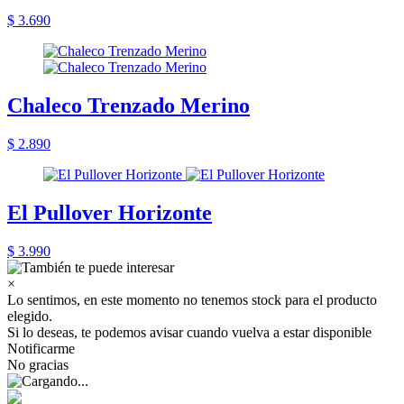
$ 3.690
Chaleco Trenzado Merino
$ 2.890
El Pullover Horizonte
$ 3.990
×
Lo sentimos, en este momento no tenemos stock para el producto
elegido.
Si lo deseas, te podemos avisar cuando vuelva a estar disponible
Notificarme
No gracias