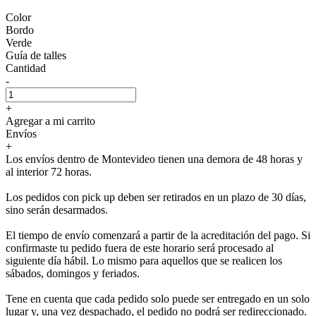
Color
Bordo
Verde
Guía de talles
Cantidad
-
+
Agregar a mi carrito
Envíos
+
Los envíos dentro de Montevideo tienen una demora de 48 horas y
al interior 72 horas.
Los pedidos con pick up deben ser retirados en un plazo de 30 días,
sino serán desarmados.
El tiempo de envío comenzará a partir de la acreditación del pago. Si
confirmaste tu pedido fuera de este horario será procesado al
siguiente día hábil. Lo mismo para aquellos que se realicen los
sábados, domingos y feriados.
Tene en cuenta que cada pedido solo puede ser entregado en un solo
lugar y, una vez despachado, el pedido no podrá ser redireccionado.