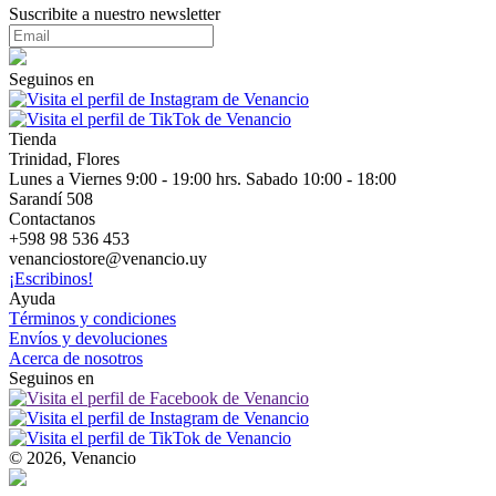
Suscribite a nuestro newsletter
Seguinos en
Tienda
Trinidad, Flores
Lunes a Viernes 9:00 - 19:00 hrs. Sabado 10:00 - 18:00
Sarandí 508
Contactanos
+598 98 536 453
venanciostore@venancio.uy
¡Escribinos!
Ayuda
Términos y condiciones
Envíos y devoluciones
Acerca de nosotros
Seguinos en
© 2026, Venancio