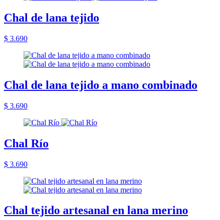
Chal de lana tejido
$ 3.690
Chal de lana tejido a mano combinado
$ 3.690
Chal Río
$ 3.690
Chal tejido artesanal en lana merino