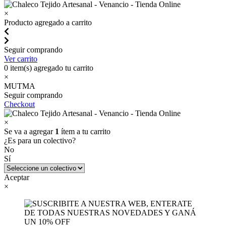
×
Producto agregado a carrito
Seguir comprando
Ver carrito
0
item(s) agregado tu carrito
×
MUTMA
Seguir comprando
Checkout
×
Se va a agregar
1
ítem a tu carrito
¿Es para un colectivo?
No
Sí
Aceptar
×