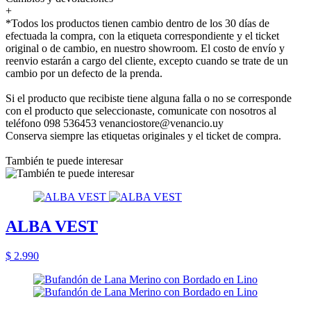
+
*Todos los productos tienen cambio dentro de los 30 días de
efectuada la compra, con la etiqueta correspondiente y el ticket
original o de cambio, en nuestro showroom. El costo de envío y
reenvio estarán a cargo del cliente, excepto cuando se trate de un
cambio por un defecto de la prenda.
Si el producto que recibiste tiene alguna falla o no se corresponde
con el producto que seleccionaste, comunicate con nosotros al
teléfono 098 536453 venanciostore@venancio.uy
Conserva siempre las etiquetas originales y el ticket de compra.
También te puede interesar
ALBA VEST
$ 2.990