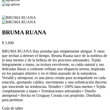
BRUMA RUANA
$ 5.690
BRUMA RUANA Hay prendas que simplemente abrigan. Y otras
que invitan a detener el tiempo. Bruma Ruana nace de la nobleza de
la lana merino y de la belleza de los procesos artesanales. Tejida
íntegramente a mano, su textura envolvente, su caída natural y sus
delicadas líneas a contraste reflejan una elegancia serena, inspirada
en los paisajes abiertos y en el ritmo pausado de la naturaleza.
Versátil y atemporal, es una pieza creada para acompañarte en cada
estación, aportando calidez, movimiento y una sofisticación discreta
que trasciende las tendencias. Detalles • 100% lana merino • Tejida
completamente a mano • Terminaciones artesanales • Diseño
atemporal • Hecha en Uruguay Creada con propósito. Diseñada
para perdurar.
Guía de talles