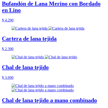
Bufandón de Lana Merino con Bordado
en Lino
$ 4.290
Cartera de lana tejida
$ 2.390
Chal de lana tejido
$ 3.690
Chal de lana tejido a mano combinado