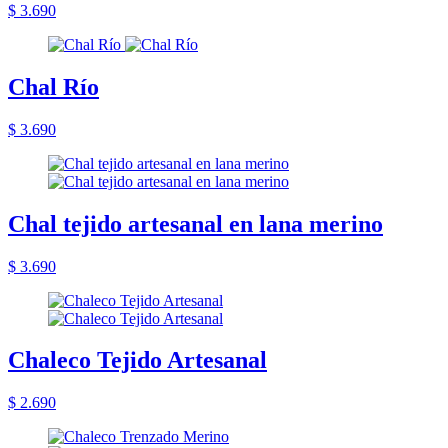
$ 3.690
Chal Río
$ 3.690
Chal tejido artesanal en lana merino
$ 3.690
Chaleco Tejido Artesanal
$ 2.690