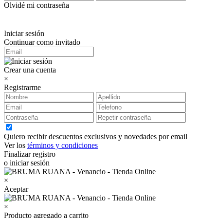
Olvidé mi contraseña
Iniciar sesión
Continuar como invitado
Crear una cuenta
×
Registrarme
Quiero recibir descuentos exclusivos y novedades por email
Ver los
términos y condiciones
Finalizar registro
o iniciar sesión
×
Aceptar
×
Producto agregado a carrito