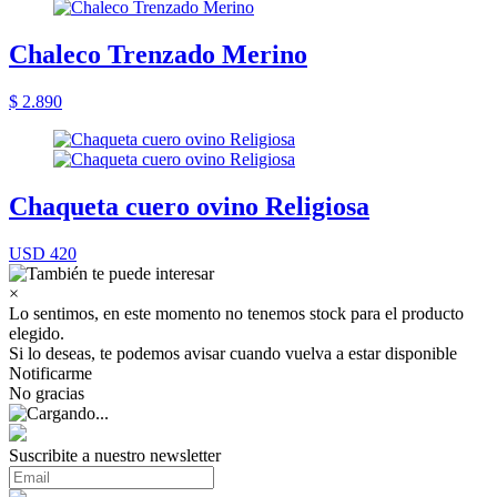
Chaleco Trenzado Merino
$ 2.890
Chaqueta cuero ovino Religiosa
USD 420
×
Lo sentimos, en este momento no tenemos stock para el producto
elegido.
Si lo deseas, te podemos avisar cuando vuelva a estar disponible
Notificarme
No gracias
Suscribite a nuestro newsletter