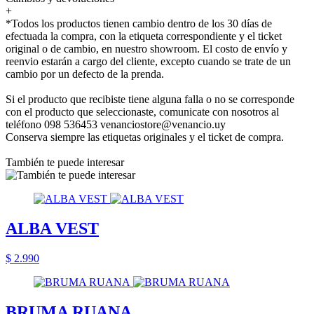
+
*Todos los productos tienen cambio dentro de los 30 días de
efectuada la compra, con la etiqueta correspondiente y el ticket
original o de cambio, en nuestro showroom. El costo de envío y
reenvio estarán a cargo del cliente, excepto cuando se trate de un
cambio por un defecto de la prenda.
Si el producto que recibiste tiene alguna falla o no se corresponde
con el producto que seleccionaste, comunicate con nosotros al
teléfono 098 536453 venanciostore@venancio.uy
Conserva siempre las etiquetas originales y el ticket de compra.
También te puede interesar
ALBA VEST
$ 2.990
BRUMA RUANA