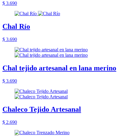
$ 3.690
Chal Río
$ 3.690
Chal tejido artesanal en lana merino
$ 3.690
Chaleco Tejido Artesanal
$ 2.690