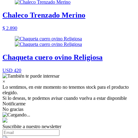
Chaleco Trenzado Merino
$ 2.890
Chaqueta cuero ovino Religiosa
USD 420
×
Lo sentimos, en este momento no tenemos stock para el producto
elegido.
Si lo deseas, te podemos avisar cuando vuelva a estar disponible
Notificarme
No gracias
Suscribite a nuestro newsletter