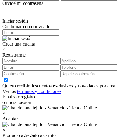
Olvidé mi contraseña
Iniciar sesión
Continuar como invitado
Crear una cuenta
×
Registrarme
Quiero recibir descuentos exclusivos y novedades por email
Ver los
términos y condiciones
Finalizar registro
o iniciar sesión
×
Aceptar
×
Producto agregado a carrito