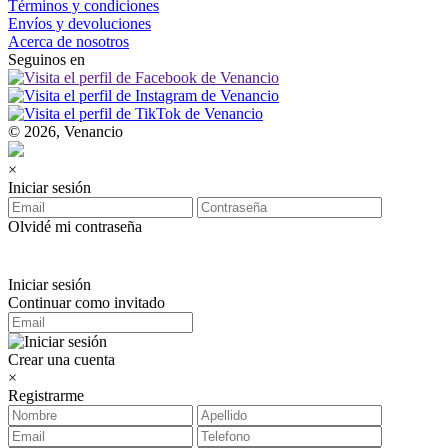
Términos y condiciones
Envíos y devoluciones
Acerca de nosotros
Seguinos en
© 2026, Venancio
×
Iniciar sesión
Olvidé mi contraseña
Iniciar sesión
Continuar como invitado
Crear una cuenta
×
Registrarme