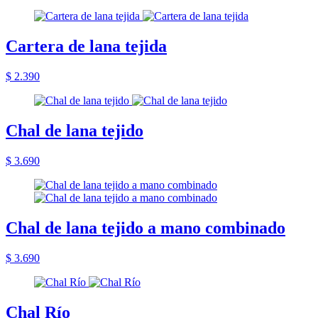
Cartera de lana tejida
$ 2.390
Chal de lana tejido
$ 3.690
Chal de lana tejido a mano combinado
$ 3.690
Chal Río