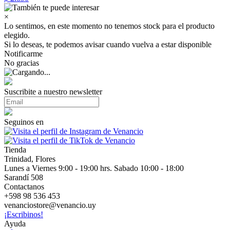
×
Lo sentimos, en este momento no tenemos stock para el producto
elegido.
Si lo deseas, te podemos avisar cuando vuelva a estar disponible
Notificarme
No gracias
Suscribite a nuestro newsletter
Seguinos en
Tienda
Trinidad, Flores
Lunes a Viernes 9:00 - 19:00 hrs. Sabado 10:00 - 18:00
Sarandí 508
Contactanos
+598 98 536 453
venanciostore@venancio.uy
¡Escribinos!
Ayuda