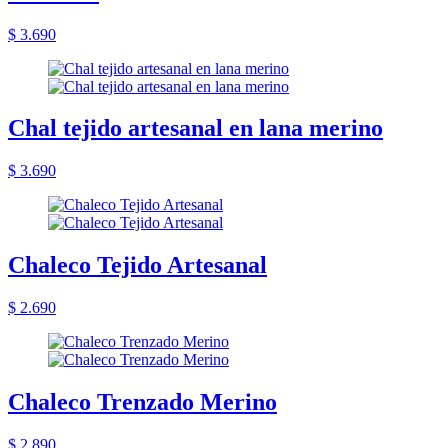
$ 3.690
Chal tejido artesanal en lana merino
$ 3.690
Chaleco Tejido Artesanal
$ 2.690
Chaleco Trenzado Merino
$ 2.890