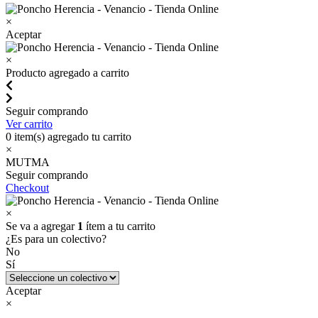
×
Aceptar
×
Producto agregado a carrito
Seguir comprando
Ver carrito
0
item(s) agregado tu carrito
×
MUTMA
Seguir comprando
Checkout
×
Se va a agregar
1
ítem a tu carrito
¿Es para un colectivo?
No
Sí
Aceptar
×