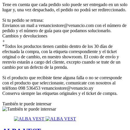
Tene en cuenta que cada pedido solo puede ser entregado en un solo
lugar y, una vez despachado, el pedido no podrá ser redireccionado.
Si tu pedido se retrasa:
Envianos un mail a venanciostore@venancio.com con el número de
pedido y el número de guía para que podamos solucionarlo.
Cambios y devoluciones
+
*Todos los productos tienen cambio dentro de los 30 días de
efectuada la compra, con la etiqueta correspondiente y el ticket
original o de cambio, en nuestro showroom. El costo de envío y
reenvio estarán a cargo del cliente, excepto cuando se trate de un
cambio por un defecto de la prenda.
Si el producto que recibiste tiene alguna falla o no se corresponde
con el producto que seleccionaste, comunicate con nosotros al
teléfono 098 536453 venanciostore@venancio.uy
Conserva siempre las etiquetas originales y el ticket de compra.
También te puede interesar