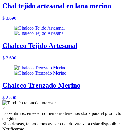
Chal tejido artesanal en lana merino
$ 3.690
Chaleco Tejido Artesanal
$ 2.690
Chaleco Trenzado Merino
$ 2.890
×
Lo sentimos, en este momento no tenemos stock para el producto
elegido.
Si lo deseas, te podemos avisar cuando vuelva a estar disponible
Notificarme