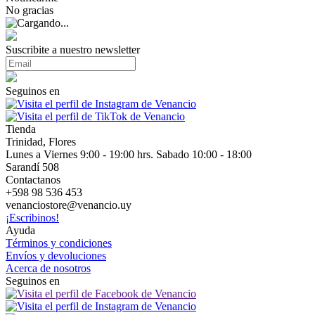
No gracias
Suscribite a nuestro newsletter
Seguinos en
Tienda
Trinidad, Flores
Lunes a Viernes 9:00 - 19:00 hrs. Sabado 10:00 - 18:00
Sarandí 508
Contactanos
+598 98 536 453
venanciostore@venancio.uy
¡Escribinos!
Ayuda
Términos y condiciones
Envíos y devoluciones
Acerca de nosotros
Seguinos en