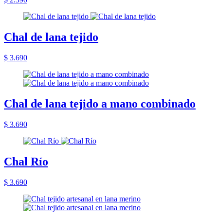
Chal de lana tejido
$ 3.690
Chal de lana tejido a mano combinado
$ 3.690
Chal Río
$ 3.690