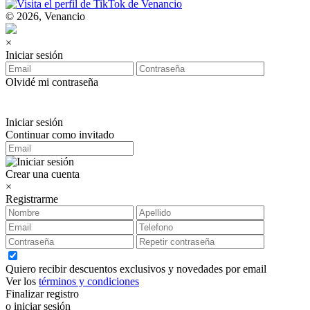
© 2026, Venancio
×
Iniciar sesión
Olvidé mi contraseña
Iniciar sesión
Continuar como invitado
Crear una cuenta
×
Registrarme
Quiero recibir descuentos exclusivos y novedades por email
Ver los
términos y condiciones
Finalizar registro
o iniciar sesión