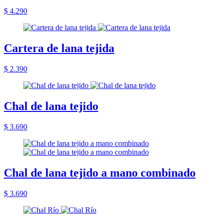
$ 4.290
Cartera de lana tejida
$ 2.390
Chal de lana tejido
$ 3.690
Chal de lana tejido a mano combinado
$ 3.690