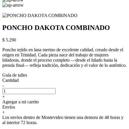
PONCHO DAKOTA COMBINADO
$ 5.290
Poncho tejido en lana merino de excelente calidad, creado desde el
origen en Trinidad. Cada pieza nace del trabajo de mujeres
hiladoras, donde el proceso completo —desde el hilado hasta la
prenda final— refleja tradición, dedicación y el valor de lo auténtico.
Guía de talles
Cantidad
-
+
Agregar a mi carrito
Envíos
+
Los envíos dentro de Montevideo tienen una demora de 48 horas y
al interior 72 horas.