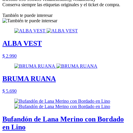
Conserva siempre las etiquetas originales y el ticket de compra.
También te puede interesar
ALBA VEST
$ 2.990
BRUMA RUANA
$ 5.690
Bufandón de Lana Merino con Bordado
en Lino