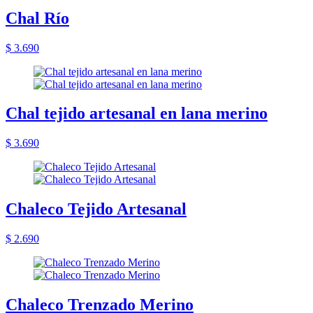
Chal Río
$ 3.690
Chal tejido artesanal en lana merino
$ 3.690
Chaleco Tejido Artesanal
$ 2.690
Chaleco Trenzado Merino