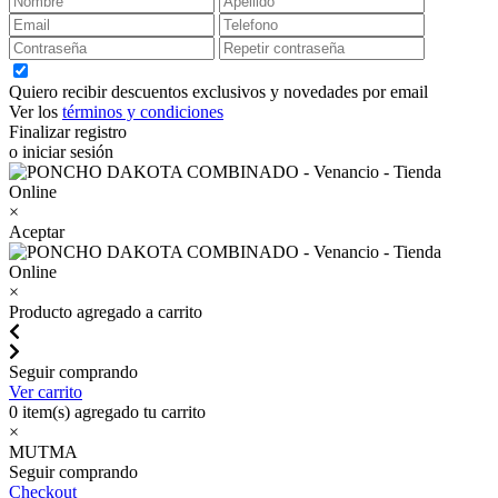
Quiero recibir descuentos exclusivos y novedades por email
Ver los
términos y condiciones
Finalizar registro
o iniciar sesión
×
Aceptar
×
Producto agregado a carrito
Seguir comprando
Ver carrito
0
item(s) agregado tu carrito
×
MUTMA
Seguir comprando
Checkout