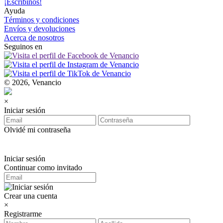
¡Escribinos!
Ayuda
Términos y condiciones
Envíos y devoluciones
Acerca de nosotros
Seguinos en
© 2026, Venancio
×
Iniciar sesión
Olvidé mi contraseña
Iniciar sesión
Continuar como invitado
Crear una cuenta
×
Registrarme