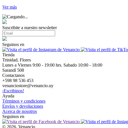
Ver más
Suscribite a nuestro newsletter
Seguinos en
Tienda
Trinidad, Flores
Lunes a Viernes 9:00 - 19:00 hrs. Sabado 10:00 - 18:00
Sarandí 508
Contactanos
+598 98 536 453
venanciostore@venancio.uy
¡Escribinos!
Ayuda
Términos y condiciones
Envíos y devoluciones
Acerca de nosotros
Seguinos en
© 2026, Venancio