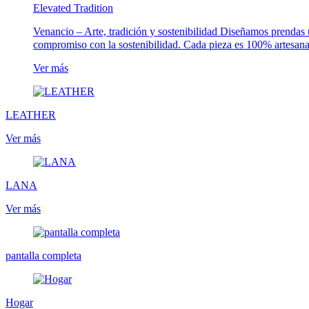
Elevated Tradition
Venancio – Arte, tradición y sostenibilidad Diseñamos prendas 
compromiso con la sostenibilidad. Cada pieza es 100% artesanal
Ver más
LEATHER
Ver más
LANA
Ver más
pantalla completa
Hogar