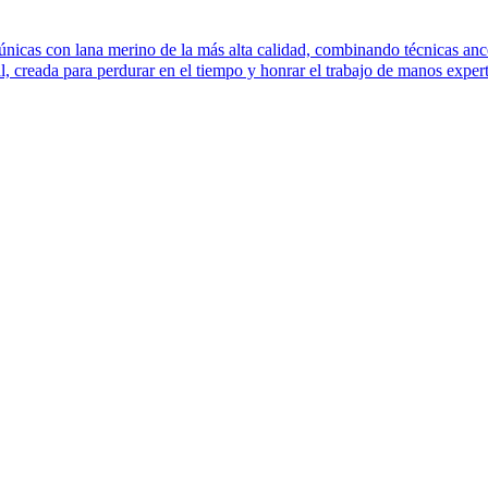
únicas con lana merino de la más alta calidad, combinando técnicas anc
, creada para perdurar en el tiempo y honrar el trabajo de manos expe