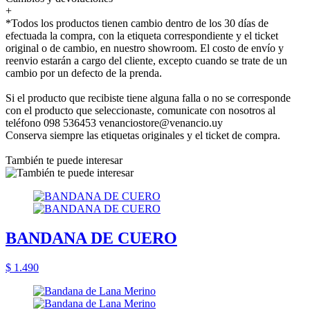
+
*Todos los productos tienen cambio dentro de los 30 días de
efectuada la compra, con la etiqueta correspondiente y el ticket
original o de cambio, en nuestro showroom. El costo de envío y
reenvio estarán a cargo del cliente, excepto cuando se trate de un
cambio por un defecto de la prenda.
Si el producto que recibiste tiene alguna falla o no se corresponde
con el producto que seleccionaste, comunicate con nosotros al
teléfono 098 536453 venanciostore@venancio.uy
Conserva siempre las etiquetas originales y el ticket de compra.
También te puede interesar
BANDANA DE CUERO
$ 1.490