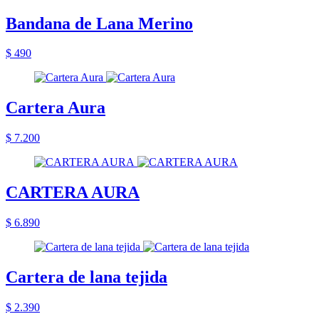
Bandana de Lana Merino
$ 490
Cartera Aura
$ 7.200
CARTERA AURA
$ 6.890
Cartera de lana tejida
$ 2.390