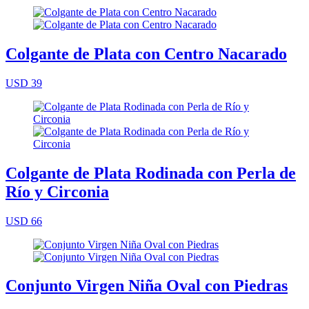
Colgante de Plata con Centro Nacarado
USD 39
Colgante de Plata Rodinada con Perla de
Río y Circonia
USD 66
Conjunto Virgen Niña Oval con Piedras