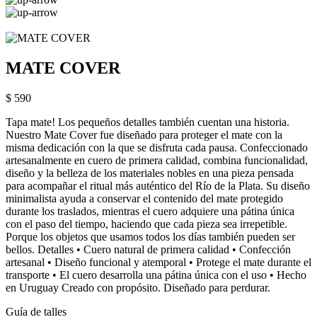
MATE COVER
$ 590
Tapa mate! Los pequeños detalles también cuentan una historia.
Nuestro Mate Cover fue diseñado para proteger el mate con la
misma dedicación con la que se disfruta cada pausa. Confeccionado
artesanalmente en cuero de primera calidad, combina funcionalidad,
diseño y la belleza de los materiales nobles en una pieza pensada
para acompañar el ritual más auténtico del Río de la Plata. Su diseño
minimalista ayuda a conservar el contenido del mate protegido
durante los traslados, mientras el cuero adquiere una pátina única
con el paso del tiempo, haciendo que cada pieza sea irrepetible.
Porque los objetos que usamos todos los días también pueden ser
bellos. Detalles • Cuero natural de primera calidad • Confección
artesanal • Diseño funcional y atemporal • Protege el mate durante el
transporte • El cuero desarrolla una pátina única con el uso • Hecho
en Uruguay Creado con propósito. Diseñado para perdurar.
Guía de talles