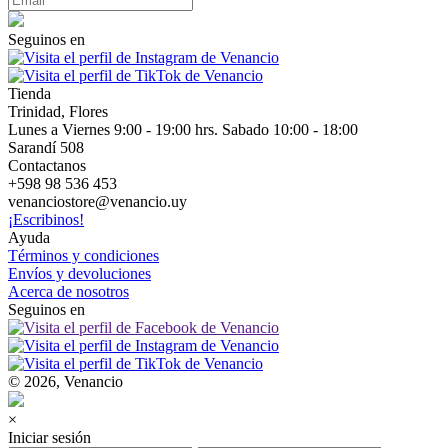
Seguinos en
Tienda
Trinidad, Flores
Lunes a Viernes 9:00 - 19:00 hrs. Sabado 10:00 - 18:00
Sarandí 508
Contactanos
+598 98 536 453
venanciostore@venancio.uy
¡Escribinos!
Ayuda
Términos y condiciones
Envíos y devoluciones
Acerca de nosotros
Seguinos en
© 2026, Venancio
×
Iniciar sesión