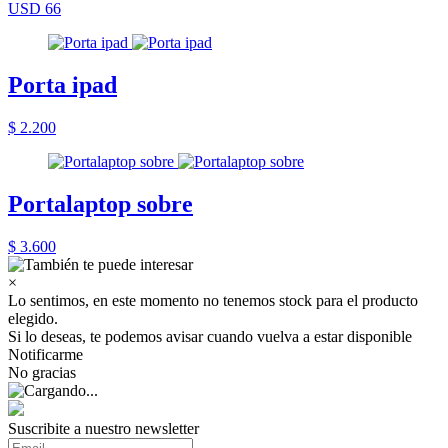
USD 66
Porta ipad
$ 2.200
Portalaptop sobre
$ 3.600
×
Lo sentimos, en este momento no tenemos stock para el producto
elegido.
Si lo deseas, te podemos avisar cuando vuelva a estar disponible
Notificarme
No gracias
Suscribite a nuestro newsletter