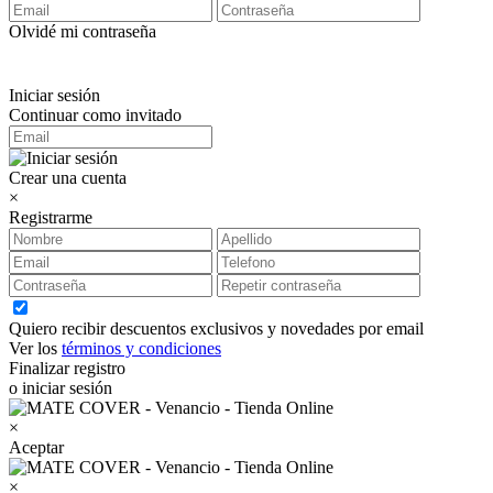
Olvidé mi contraseña
Iniciar sesión
Continuar como invitado
Crear una cuenta
×
Registrarme
Quiero recibir descuentos exclusivos y novedades por email
Ver los
términos y condiciones
Finalizar registro
o iniciar sesión
×
Aceptar
×