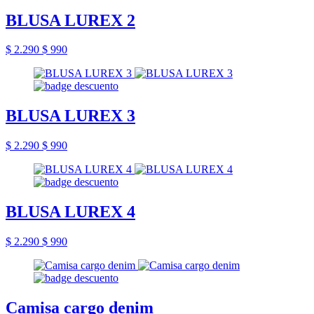
BLUSA LUREX 2
$ 2.290
$ 990
BLUSA LUREX 3
$ 2.290
$ 990
BLUSA LUREX 4
$ 2.290
$ 990
Camisa cargo denim