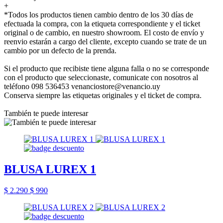
+
*Todos los productos tienen cambio dentro de los 30 días de
efectuada la compra, con la etiqueta correspondiente y el ticket
original o de cambio, en nuestro showroom. El costo de envío y
reenvio estarán a cargo del cliente, excepto cuando se trate de un
cambio por un defecto de la prenda.
Si el producto que recibiste tiene alguna falla o no se corresponde
con el producto que seleccionaste, comunicate con nosotros al
teléfono 098 536453 venanciostore@venancio.uy
Conserva siempre las etiquetas originales y el ticket de compra.
También te puede interesar
BLUSA LUREX 1
$ 2.290
$ 990