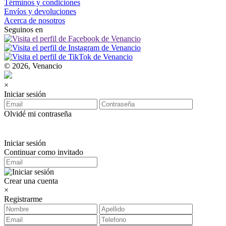
Términos y condiciones
Envíos y devoluciones
Acerca de nosotros
Seguinos en
© 2026, Venancio
×
Iniciar sesión
Olvidé mi contraseña
Iniciar sesión
Continuar como invitado
Crear una cuenta
×
Registrarme