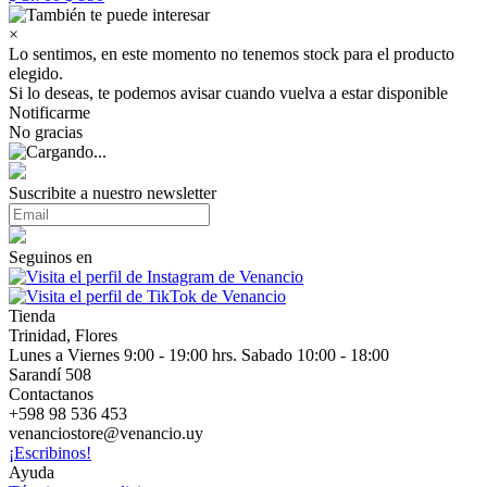
×
Lo sentimos, en este momento no tenemos stock para el producto
elegido.
Si lo deseas, te podemos avisar cuando vuelva a estar disponible
Notificarme
No gracias
Suscribite a nuestro newsletter
Seguinos en
Tienda
Trinidad, Flores
Lunes a Viernes 9:00 - 19:00 hrs. Sabado 10:00 - 18:00
Sarandí 508
Contactanos
+598 98 536 453
venanciostore@venancio.uy
¡Escribinos!
Ayuda