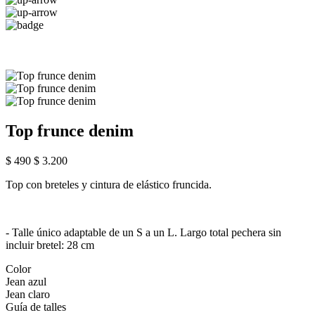
Top frunce denim
$ 490
$ 3.200
Top con breteles y cintura de elástico fruncida.
- Talle único adaptable de un S a un L. Largo total pechera sin
incluir bretel: 28 cm
Color
Jean azul
Jean claro
Guía de talles