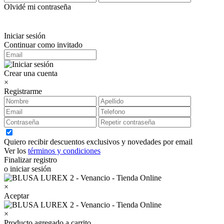
Olvidé mi contraseña
Iniciar sesión
Continuar como invitado
Crear una cuenta
×
Registrarme
Quiero recibir descuentos exclusivos y novedades por email
Ver los
términos y condiciones
Finalizar registro
o iniciar sesión
×
Aceptar
×
Producto agregado a carrito