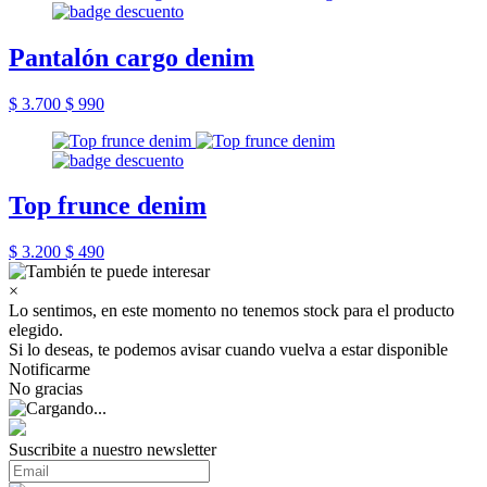
Pantalón cargo denim
$ 3.700
$ 990
Top frunce denim
$ 3.200
$ 490
×
Lo sentimos, en este momento no tenemos stock para el producto
elegido.
Si lo deseas, te podemos avisar cuando vuelva a estar disponible
Notificarme
No gracias
Suscribite a nuestro newsletter