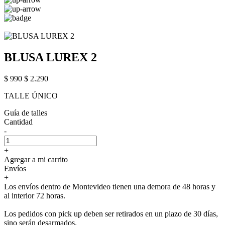
BLUSA LUREX 2
$ 990
$ 2.290
TALLE ÚNICO
Guía de talles
Cantidad
-
+
Agregar a mi carrito
Envíos
+
Los envíos dentro de Montevideo tienen una demora de 48 horas y
al interior 72 horas.
Los pedidos con pick up deben ser retirados en un plazo de 30 días,
sino serán desarmados.