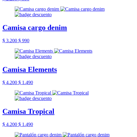
Camisa cargo denim
$ 3.200
$ 990
Camisa Elements
$ 4.200
$ 1.490
Camisa Tropical
$ 4.200
$ 1.490