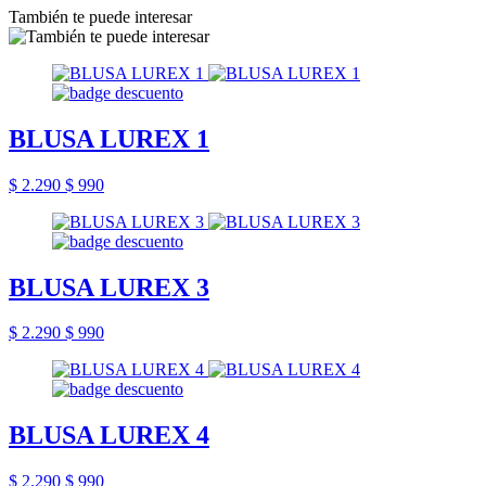
También te puede interesar
BLUSA LUREX 1
$ 2.290
$ 990
BLUSA LUREX 3
$ 2.290
$ 990
BLUSA LUREX 4
$ 2.290
$ 990