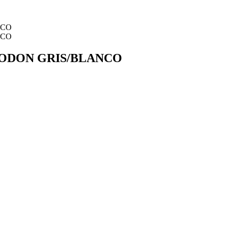
GODON GRIS/BLANCO