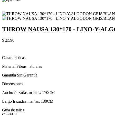
THROW NAUSA 130*170 - LINO-Y-AL
$ 2.590
Características
Material Fibras naturales
Garantía Sin Garantía
Dimensiones
Ancho frazadas-mantas: 170CM
Largo frazadas-mantas: 130CM
Guía de talles
Cantidad