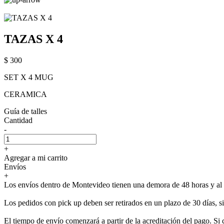
TAZAS X 4
$ 300
SET X 4 MUG
CERAMICA
Guía de talles
Cantidad
-
+
Agregar a mi carrito
Envíos
+
Los envíos dentro de Montevideo tienen una demora de 48 horas y al i
Los pedidos con pick up deben ser retirados en un plazo de 30 días, 
El tiempo de envío comenzará a partir de la acreditación del pago. Si 