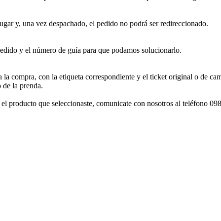
ugar y, una vez despachado, el pedido no podrá ser redireccionado.
dido y el número de guía para que podamos solucionarlo.
 la compra, con la etiqueta correspondiente y el ticket original o de c
 de la prenda.
con el producto que seleccionaste, comunicate con nosotros al teléfono