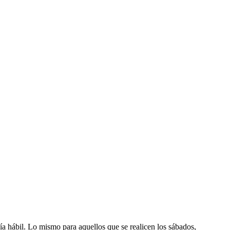
día hábil. Lo mismo para aquellos que se realicen los sábados,