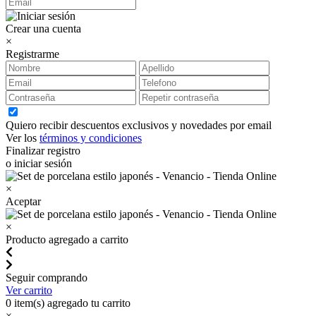
Crear una cuenta
×
Registrarme
Quiero recibir descuentos exclusivos y novedades por email
Ver los
términos y condiciones
Finalizar registro
o iniciar sesión
×
Aceptar
×
Producto agregado a carrito
Seguir comprando
Ver carrito
0
item(s) agregado tu carrito
×