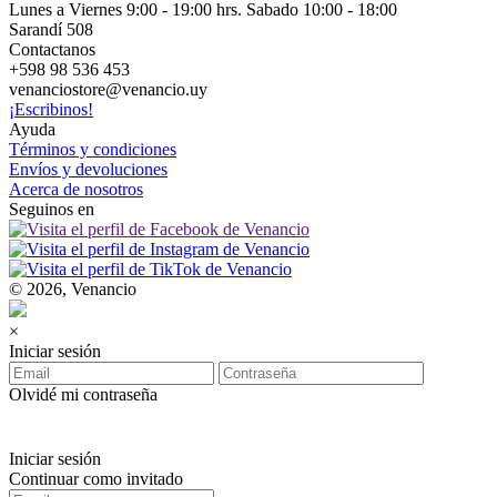
Lunes a Viernes 9:00 - 19:00 hrs. Sabado 10:00 - 18:00
Sarandí 508
Contactanos
+598 98 536 453
venanciostore@venancio.uy
¡Escribinos!
Ayuda
Términos y condiciones
Envíos y devoluciones
Acerca de nosotros
Seguinos en
© 2026, Venancio
×
Iniciar sesión
Olvidé mi contraseña
Iniciar sesión
Continuar como invitado