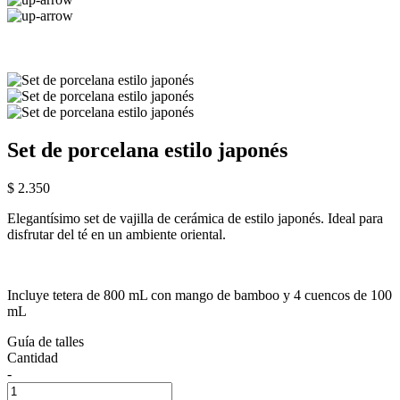
Set de porcelana estilo japonés
$ 2.350
Elegantísimo set de vajilla de cerámica de estilo japonés. Ideal para
disfrutar del té en un ambiente oriental.
Incluye tetera de 800 mL con mango de bamboo y 4 cuencos de 100
mL
Guía de talles
Cantidad
-