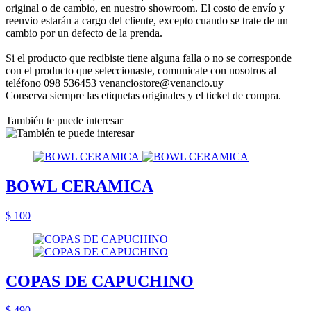
original o de cambio, en nuestro showroom. El costo de envío y
reenvio estarán a cargo del cliente, excepto cuando se trate de un
cambio por un defecto de la prenda.
Si el producto que recibiste tiene alguna falla o no se corresponde
con el producto que seleccionaste, comunicate con nosotros al
teléfono 098 536453 venanciostore@venancio.uy
Conserva siempre las etiquetas originales y el ticket de compra.
También te puede interesar
BOWL CERAMICA
$ 100
COPAS DE CAPUCHINO
$ 490