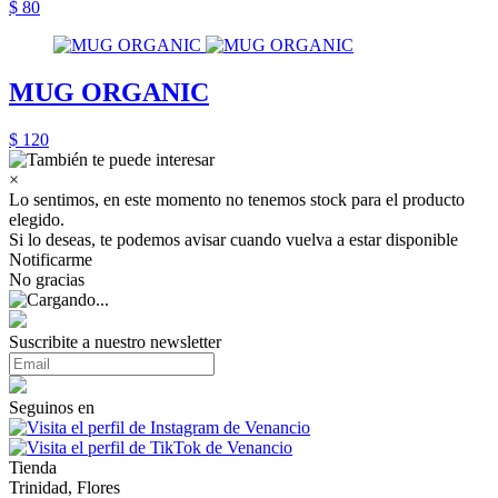
$ 80
MUG ORGANIC
$ 120
×
Lo sentimos, en este momento no tenemos stock para el producto
elegido.
Si lo deseas, te podemos avisar cuando vuelva a estar disponible
Notificarme
No gracias
Suscribite a nuestro newsletter
Seguinos en
Tienda
Trinidad, Flores