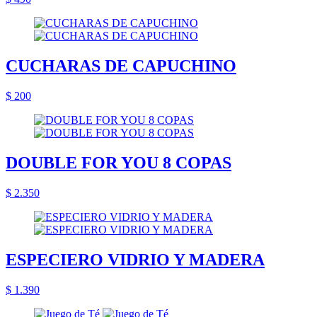
CUCHARAS DE CAPUCHINO
$ 200
DOUBLE FOR YOU 8 COPAS
$ 2.350
ESPECIERO VIDRIO Y MADERA
$ 1.390