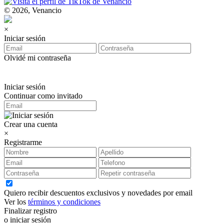
© 2026, Venancio
×
Iniciar sesión
Olvidé mi contraseña
Iniciar sesión
Continuar como invitado
Crear una cuenta
×
Registrarme
Quiero recibir descuentos exclusivos y novedades por email
Ver los
términos y condiciones
Finalizar registro
o iniciar sesión