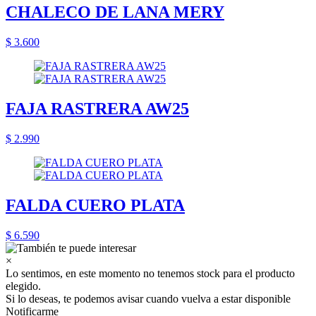
CHALECO DE LANA MERY
$ 3.600
FAJA RASTRERA AW25
$ 2.990
FALDA CUERO PLATA
$ 6.590
×
Lo sentimos, en este momento no tenemos stock para el producto
elegido.
Si lo deseas, te podemos avisar cuando vuelva a estar disponible
Notificarme