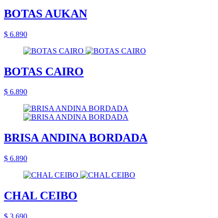
BOTAS AUKAN
$ 6.890
BOTAS CAIRO
$ 6.890
BRISA ANDINA BORDADA
$ 6.890
CHAL CEIBO
$ 3.690