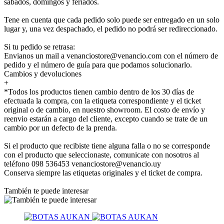
sábados, domingos y feriados.
Tene en cuenta que cada pedido solo puede ser entregado en un solo
lugar y, una vez despachado, el pedido no podrá ser redireccionado.
Si tu pedido se retrasa:
Envianos un mail a venanciostore@venancio.com con el número de
pedido y el número de guía para que podamos solucionarlo.
Cambios y devoluciones
+
*Todos los productos tienen cambio dentro de los 30 días de
efectuada la compra, con la etiqueta correspondiente y el ticket
original o de cambio, en nuestro showroom. El costo de envío y
reenvio estarán a cargo del cliente, excepto cuando se trate de un
cambio por un defecto de la prenda.
Si el producto que recibiste tiene alguna falla o no se corresponde
con el producto que seleccionaste, comunicate con nosotros al
teléfono 098 536453 venanciostore@venancio.uy
Conserva siempre las etiquetas originales y el ticket de compra.
También te puede interesar