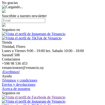
No gracias
Suscribite a nuestro newsletter
Seguinos en
Tienda
Trinidad, Flores
Lunes a Viernes 9:00 - 19:00 hrs. Sabado 10:00 - 18:00
Sarandí 508
Contactanos
+598 98 536 453
venanciostore@venancio.uy
¡Escribinos!
Ayuda
Términos y condiciones
Envíos y devoluciones
Acerca de nosotros
Seguinos en