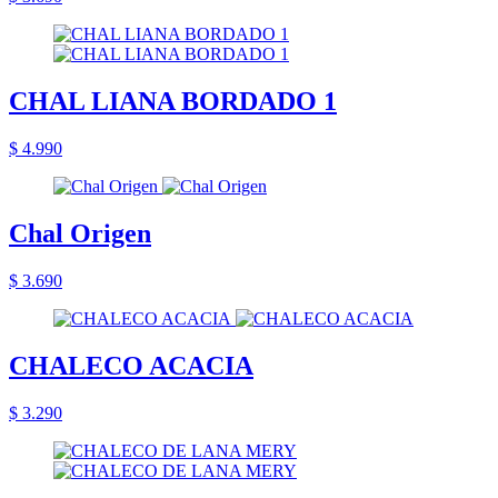
CHAL LIANA BORDADO 1
$ 4.990
Chal Origen
$ 3.690
CHALECO ACACIA
$ 3.290