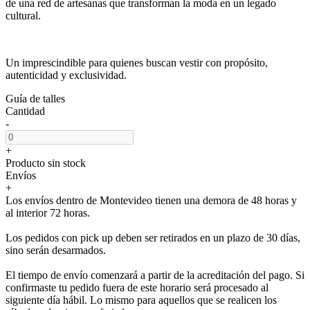
de una red de artesanas que transforman la moda en un legado
cultural.
Un imprescindible para quienes buscan vestir con propósito,
autenticidad y exclusividad.
Guía de talles
Cantidad
-
+
Producto sin stock
Envíos
+
Los envíos dentro de Montevideo tienen una demora de 48 horas y
al interior 72 horas.
Los pedidos con pick up deben ser retirados en un plazo de 30 días,
sino serán desarmados.
El tiempo de envío comenzará a partir de la acreditación del pago. Si
confirmaste tu pedido fuera de este horario será procesado al
siguiente día hábil. Lo mismo para aquellos que se realicen los