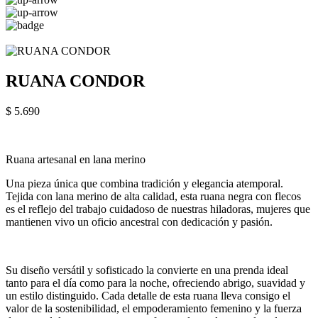
RUANA CONDOR
$ 5.690
Ruana artesanal en lana merino
Una pieza única que combina tradición y elegancia atemporal.
Tejida con lana merino de alta calidad, esta ruana negra con flecos
es el reflejo del trabajo cuidadoso de nuestras hiladoras, mujeres que
mantienen vivo un oficio ancestral con dedicación y pasión.
Su diseño versátil y sofisticado la convierte en una prenda ideal
tanto para el día como para la noche, ofreciendo abrigo, suavidad y
un estilo distinguido. Cada detalle de esta ruana lleva consigo el
valor de la sostenibilidad, el empoderamiento femenino y la fuerza