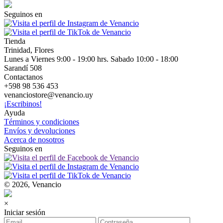
Seguinos en
Tienda
Trinidad, Flores
Lunes a Viernes 9:00 - 19:00 hrs. Sabado 10:00 - 18:00
Sarandí 508
Contactanos
+598 98 536 453
venanciostore@venancio.uy
¡Escribinos!
Ayuda
Términos y condiciones
Envíos y devoluciones
Acerca de nosotros
Seguinos en
© 2026, Venancio
×
Iniciar sesión