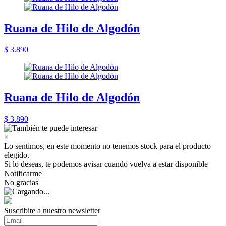
Ruana de Hilo de Algodón
$ 3.890
Ruana de Hilo de Algodón
$ 3.890
×
Lo sentimos, en este momento no tenemos stock para el producto
elegido.
Si lo deseas, te podemos avisar cuando vuelva a estar disponible
Notificarme
No gracias
Suscribite a nuestro newsletter