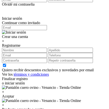
Olvidé mi contraseña
Iniciar sesión
Continuar como invitado
Crear una cuenta
×
Registrarme
Quiero recibir descuentos exclusivos y novedades por email
Ver los
términos y condiciones
Finalizar registro
o iniciar sesión
×
Aceptar
×