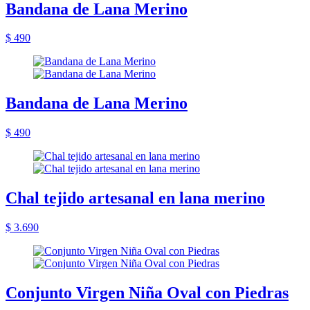
Bandana de Lana Merino
$ 490
Bandana de Lana Merino
$ 490
Chal tejido artesanal en lana merino
$ 3.690
Conjunto Virgen Niña Oval con Piedras