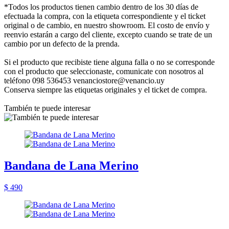
*Todos los productos tienen cambio dentro de los 30 días de
efectuada la compra, con la etiqueta correspondiente y el ticket
original o de cambio, en nuestro showroom. El costo de envío y
reenvio estarán a cargo del cliente, excepto cuando se trate de un
cambio por un defecto de la prenda.
Si el producto que recibiste tiene alguna falla o no se corresponde
con el producto que seleccionaste, comunicate con nosotros al
teléfono 098 536453 venanciostore@venancio.uy
Conserva siempre las etiquetas originales y el ticket de compra.
También te puede interesar
Bandana de Lana Merino
$ 490