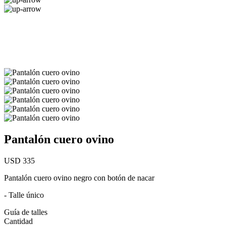
Pantalón cuero ovino
USD 335
Pantalón cuero ovino negro con botón de nacar
- Talle único
Guía de talles
Cantidad