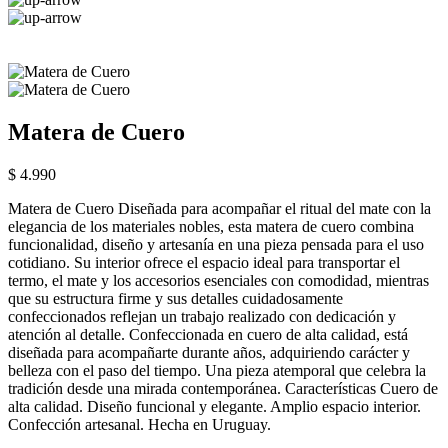
Matera de Cuero
$ 4.990
Matera de Cuero Diseñada para acompañar el ritual del mate con la
elegancia de los materiales nobles, esta matera de cuero combina
funcionalidad, diseño y artesanía en una pieza pensada para el uso
cotidiano. Su interior ofrece el espacio ideal para transportar el
termo, el mate y los accesorios esenciales con comodidad, mientras
que su estructura firme y sus detalles cuidadosamente
confeccionados reflejan un trabajo realizado con dedicación y
atención al detalle. Confeccionada en cuero de alta calidad, está
diseñada para acompañarte durante años, adquiriendo carácter y
belleza con el paso del tiempo. Una pieza atemporal que celebra la
tradición desde una mirada contemporánea. Características Cuero de
alta calidad. Diseño funcional y elegante. Amplio espacio interior.
Confección artesanal. Hecha en Uruguay.