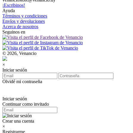
¡Escribinos!
Ayuda
Términos y condiciones
Envíos y devoluciones
Acerca de nosotros
Seguinos en
© 2026, Venancio
×
Iniciar sesión
Olvidé mi contraseña
Iniciar sesión
Continuar como invitado
Crear una cuenta
×
Registrarme