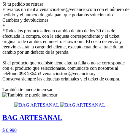
Si tu pedido se retrasa:
Envianos un mail a venanciostore@venancio.com con el número de
pedido y el número de guía para que podamos solucionarlo.
Cambios y devoluciones
+
*Todos los productos tienen cambio dentro de los 30 días de
efectuada la compra, con la etiqueta correspondiente y el ticket
original o de cambio, en nuestro showroom. El costo de envío y
reenvio estarán a cargo del cliente, excepto cuando se trate de un
cambio por un defecto de la prenda.
Si el producto que recibiste tiene alguna falla o no se corresponde
con el producto que seleccionaste, comunicate con nosotros al
teléfono 098 536453 venanciostore@venancio.uy
Conserva siempre las etiquetas originales y el ticket de compra.
También te puede interesar
BAG ARTESANAL
$ 6.990