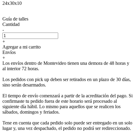
24x30x10
Guía de talles
Cantidad
-
+
Agregar a mi carrito
Envíos
+
Los envíos dentro de Montevideo tienen una demora de 48 horas y
al interior 72 horas.
Los pedidos con pick up deben ser retirados en un plazo de 30 días,
sino serán desarmados.
El tiempo de envío comenzará a partir de la acreditación del pago. Si
confirmaste tu pedido fuera de este horario será procesado al
siguiente día hábil. Lo mismo para aquellos que se realicen los
sábados, domingos y feriados.
Tene en cuenta que cada pedido solo puede ser entregado en un solo
lugar y, una vez despachado, el pedido no podrá ser redireccionado.