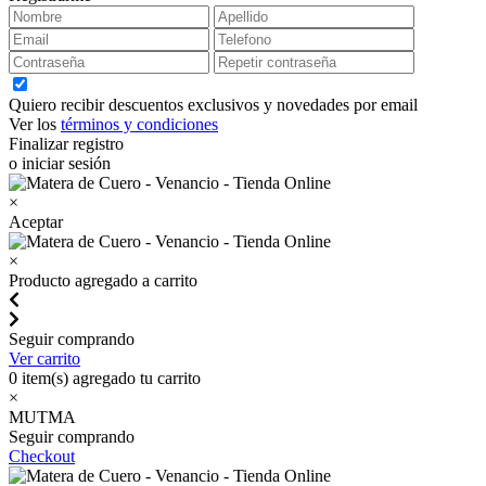
Quiero recibir descuentos exclusivos y novedades por email
Ver los
términos y condiciones
Finalizar registro
o iniciar sesión
×
Aceptar
×
Producto agregado a carrito
Seguir comprando
Ver carrito
0
item(s) agregado tu carrito
×
MUTMA
Seguir comprando
Checkout