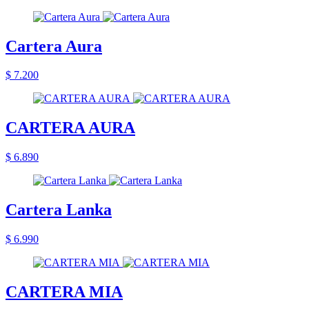
Cartera Aura
$ 7.200
CARTERA AURA
$ 6.890
Cartera Lanka
$ 6.990
CARTERA MIA