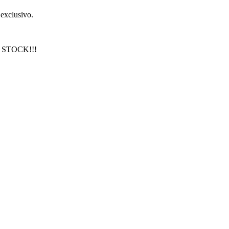
exclusivo.
 STOCK!!!