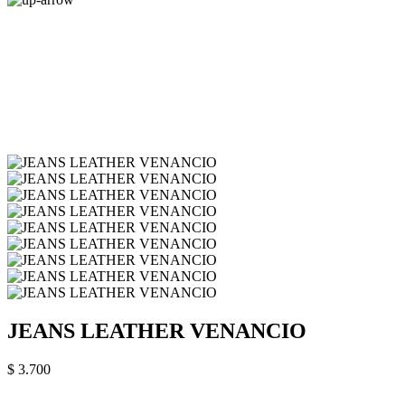
JEANS LEATHER VENANCIO
$ 3.700