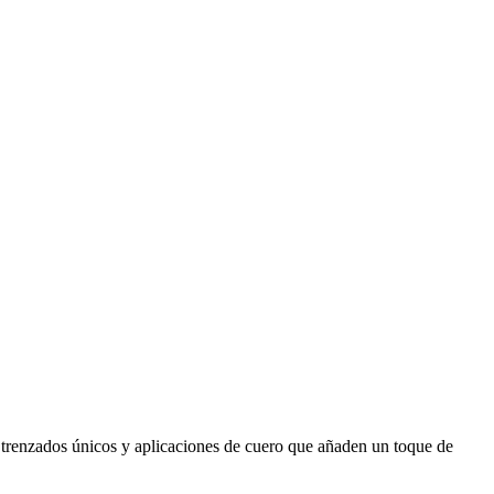
 trenzados únicos y aplicaciones de cuero que añaden un toque de