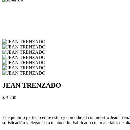
JEAN TRENZADO
$ 3.700
El equilibrio perfecto entre estilo y comodidad con nuestro Jean Tre
sofisticación y elegancia a tu atuendo. Fabricado con materiales de al