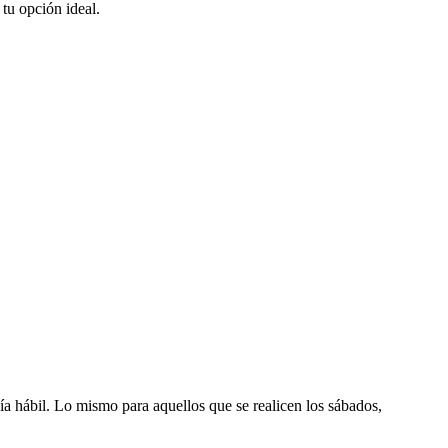
 tu opción ideal.
día hábil. Lo mismo para aquellos que se realicen los sábados,