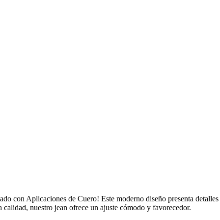
nzado con Aplicaciones de Cuero! Este moderno diseño presenta detalles
ta calidad, nuestro jean ofrece un ajuste cómodo y favorecedor.