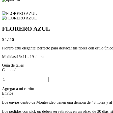
FLORERO AZUL
$ 1.116
Florero azul elegante: perfecto para destacar tus flores con estilo únic
Medidas:15x11 - 19 altura
Guía de talles
Cantidad
-
+
Agregar a mi carrito
Envíos
+
Los envíos dentro de Montevideo tienen una demora de 48 horas y al i
Los pedidos con pick up deben ser retirados en un plazo de 30 días, 