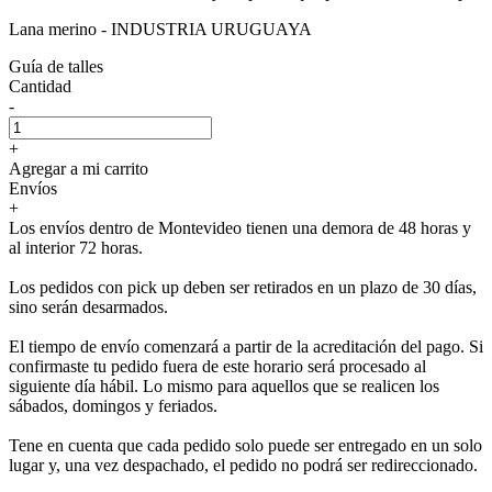
Lana merino - INDUSTRIA URUGUAYA
Guía de talles
Cantidad
-
+
Agregar a mi carrito
Envíos
+
Los envíos dentro de Montevideo tienen una demora de 48 horas y
al interior 72 horas.
Los pedidos con pick up deben ser retirados en un plazo de 30 días,
sino serán desarmados.
El tiempo de envío comenzará a partir de la acreditación del pago. Si
confirmaste tu pedido fuera de este horario será procesado al
siguiente día hábil. Lo mismo para aquellos que se realicen los
sábados, domingos y feriados.
Tene en cuenta que cada pedido solo puede ser entregado en un solo
lugar y, una vez despachado, el pedido no podrá ser redireccionado.