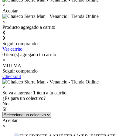
×
Aceptar
×
Producto agregado a carrito
Seguir comprando
Ver carrito
0
item(s) agregado tu carrito
×
MUTMA
Seguir comprando
Checkout
×
Se va a agregar
1
ítem a tu carrito
¿Es para un colectivo?
No
Sí
Aceptar
×