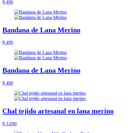
$ 490
Bandana de Lana Merino
$ 490
Bandana de Lana Merino
$ 490
Chal tejido artesanal en lana merino
$ 3.690