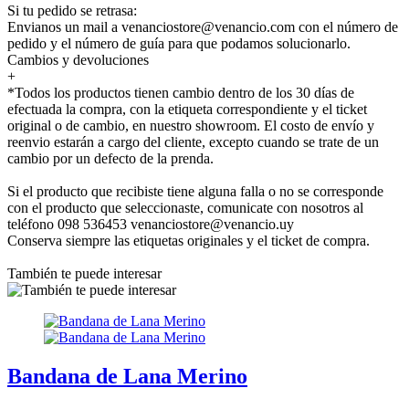
Si tu pedido se retrasa:
Envianos un mail a venanciostore@venancio.com con el número de
pedido y el número de guía para que podamos solucionarlo.
Cambios y devoluciones
+
*Todos los productos tienen cambio dentro de los 30 días de
efectuada la compra, con la etiqueta correspondiente y el ticket
original o de cambio, en nuestro showroom. El costo de envío y
reenvio estarán a cargo del cliente, excepto cuando se trate de un
cambio por un defecto de la prenda.
Si el producto que recibiste tiene alguna falla o no se corresponde
con el producto que seleccionaste, comunicate con nosotros al
teléfono 098 536453 venanciostore@venancio.uy
Conserva siempre las etiquetas originales y el ticket de compra.
También te puede interesar
Bandana de Lana Merino