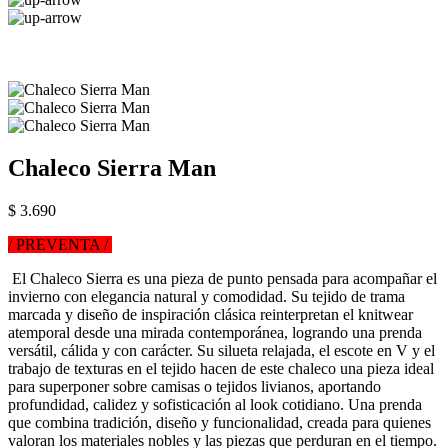
Chaleco Sierra Man
$ 3.690
/ PREVENTA /
El Chaleco Sierra es una pieza de punto pensada para acompañar el
invierno con elegancia natural y comodidad. Su tejido de trama
marcada y diseño de inspiración clásica reinterpretan el knitwear
atemporal desde una mirada contemporánea, logrando una prenda
versátil, cálida y con carácter. Su silueta relajada, el escote en V y el
trabajo de texturas en el tejido hacen de este chaleco una pieza ideal
para superponer sobre camisas o tejidos livianos, aportando
profundidad, calidez y sofisticación al look cotidiano. Una prenda
que combina tradición, diseño y funcionalidad, creada para quienes
valoran los materiales nobles y las piezas que perduran en el tiempo.