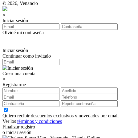
© 2026, Venancio
×
Iniciar sesión
Olvidé mi contraseña
Iniciar sesión
Continuar como invitado
Crear una cuenta
×
Registrarme
Quiero recibir descuentos exclusivos y novedades por email
Ver los
términos y condiciones
Finalizar registro
o iniciar sesión