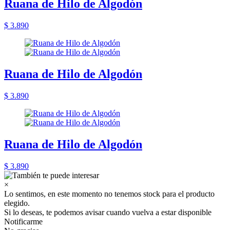
Ruana de Hilo de Algodón
$ 3.890
Ruana de Hilo de Algodón
$ 3.890
Ruana de Hilo de Algodón
$ 3.890
×
Lo sentimos, en este momento no tenemos stock para el producto
elegido.
Si lo deseas, te podemos avisar cuando vuelva a estar disponible
Notificarme