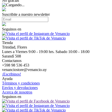
No gracias
Suscribite a nuestro newsletter
Seguinos en
Tienda
Trinidad, Flores
Lunes a Viernes 9:00 - 19:00 hrs. Sabado 10:00 - 18:00
Sarandí 508
Contactanos
+598 98 536 453
venanciostore@venancio.uy
¡Escribinos!
Ayuda
Términos y condiciones
Envíos y devoluciones
Acerca de nosotros
Seguinos en