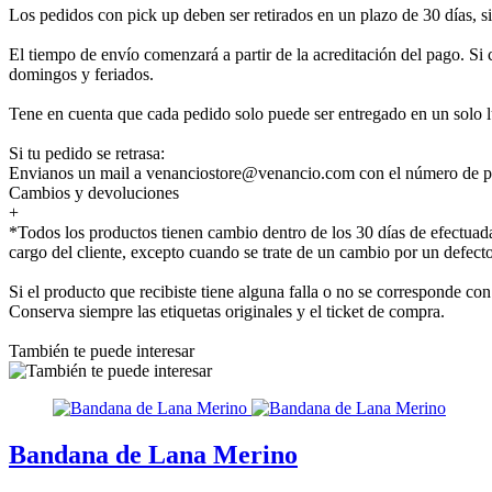
Los pedidos con pick up deben ser retirados en un plazo de 30 días, 
El tiempo de envío comenzará a partir de la acreditación del pago. Si 
domingos y feriados.
Tene en cuenta que cada pedido solo puede ser entregado en un solo l
Si tu pedido se retrasa:
Envianos un mail a venanciostore@venancio.com con el número de pe
Cambios y devoluciones
+
*Todos los productos tienen cambio dentro de los 30 días de efectuada
cargo del cliente, excepto cuando se trate de un cambio por un defecto
Si el producto que recibiste tiene alguna falla o no se corresponde 
Conserva siempre las etiquetas originales y el ticket de compra.
También te puede interesar
Bandana de Lana Merino