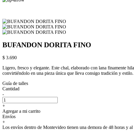
BUFANDON DORITA FINO
$ 3.690
Ligero, fresco y elegante. Este chal, elaborado con lana finamente hila
convirtiéndolo en una pieza única que lleva consigo tradición y estilo.
Guía de talles
Cantidad
-
+
Agregar a mi carrito
Envíos
+
Los envíos dentro de Montevideo tienen una demora de 48 horas y al i