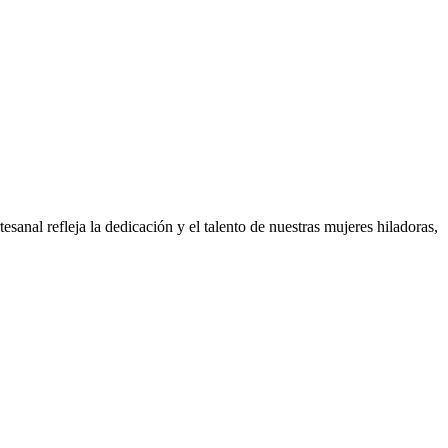
sanal refleja la dedicación y el talento de nuestras mujeres hiladoras,