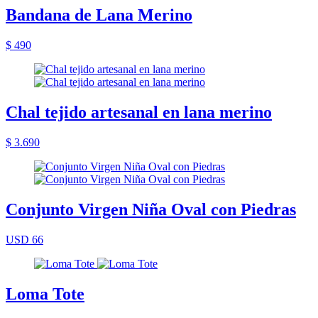
Bandana de Lana Merino
$ 490
Chal tejido artesanal en lana merino
$ 3.690
Conjunto Virgen Niña Oval con Piedras
USD 66
Loma Tote