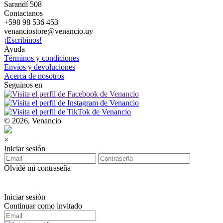
Sarandí 508
Contactanos
+598 98 536 453
venanciostore@venancio.uy
¡Escribinos!
Ayuda
Términos y condiciones
Envíos y devoluciones
Acerca de nosotros
Seguinos en
© 2026, Venancio
×
Iniciar sesión
Olvidé mi contraseña
Iniciar sesión
Continuar como invitado