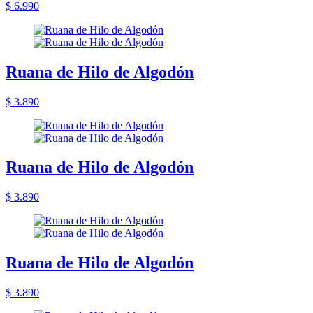
$ 6.990
Ruana de Hilo de Algodón
$ 3.890
Ruana de Hilo de Algodón
$ 3.890
Ruana de Hilo de Algodón
$ 3.890