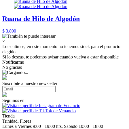
Ruana de Hilo de Algodón
$ 3.890
×
Lo sentimos, en este momento no tenemos stock para el producto
elegido.
Si lo deseas, te podemos avisar cuando vuelva a estar disponible
Notificarme
No gracias
Suscribite a nuestro newsletter
Seguinos en
Tienda
Trinidad, Flores
Lunes a Viernes 9:00 - 19:00 hrs. Sabado 10:00 - 18:00