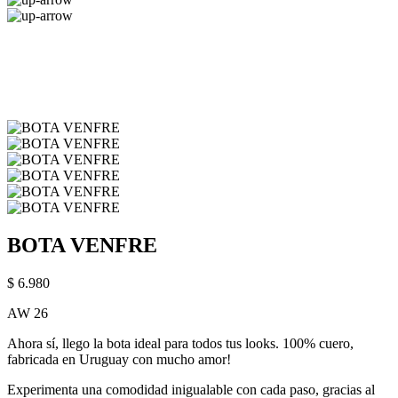
BOTA VENFRE
$ 6.980
AW 26
Ahora sí, llego la bota ideal para todos tus looks. 100% cuero,
fabricada en Uruguay con mucho amor!
Experimenta una comodidad inigualable con cada paso, gracias al