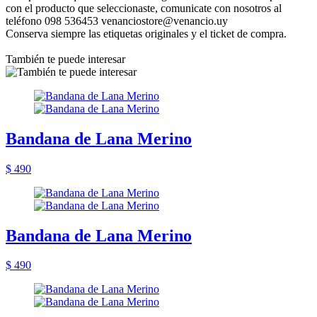
con el producto que seleccionaste, comunicate con nosotros al
teléfono 098 536453 venanciostore@venancio.uy
Conserva siempre las etiquetas originales y el ticket de compra.
También te puede interesar
Bandana de Lana Merino
$ 490
Bandana de Lana Merino
$ 490