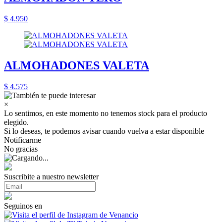
$ 4.950
ALMOHADONES VALETA
$ 4.575
×
Lo sentimos, en este momento no tenemos stock para el producto
elegido.
Si lo deseas, te podemos avisar cuando vuelva a estar disponible
Notificarme
No gracias
Suscribite a nuestro newsletter
Seguinos en