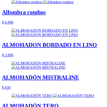
Alfombra rombos
$ 6.990
ALMOHADON BORDADO EN LINO
$ 3.890
ALMOHADÓN MISTRALINE
$ 830
ALMOHADÓN TERO