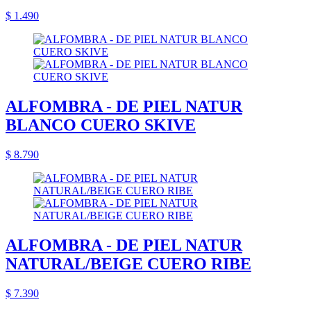
$ 1.490
ALFOMBRA - DE PIEL NATUR
BLANCO CUERO SKIVE
$ 8.790
ALFOMBRA - DE PIEL NATUR
NATURAL/BEIGE CUERO RIBE
$ 7.390