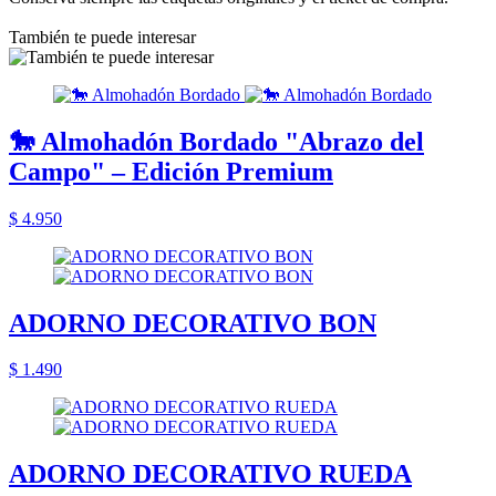
También te puede interesar
🐎 Almohadón Bordado "Abrazo del
Campo" – Edición Premium
$ 4.950
ADORNO DECORATIVO BON
$ 1.490
ADORNO DECORATIVO RUEDA