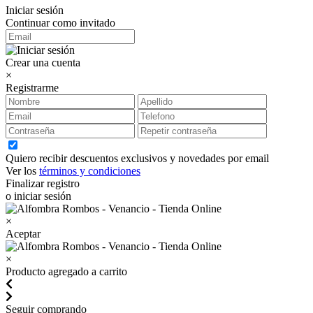
Iniciar sesión
Continuar como invitado
Crear una cuenta
×
Registrarme
Quiero recibir descuentos exclusivos y novedades por email
Ver los
términos y condiciones
Finalizar registro
o iniciar sesión
×
Aceptar
×
Producto agregado a carrito
Seguir comprando