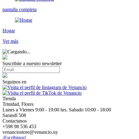
pantalla completa
Hogar
Ver más
Suscribite a nuestro newsletter
Seguinos en
Tienda
Trinidad, Flores
Lunes a Viernes 9:00 - 19:00 hrs. Sabado 10:00 - 18:00
Sarandí 508
Contactanos
+598 98 536 453
venanciostore@venancio.uy
¡Escribinos!