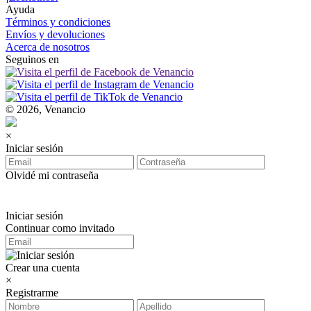
Ayuda
Términos y condiciones
Envíos y devoluciones
Acerca de nosotros
Seguinos en
© 2026, Venancio
×
Iniciar sesión
Olvidé mi contraseña
Iniciar sesión
Continuar como invitado
Crear una cuenta
×
Registrarme