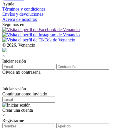
Ayuda
Términos y condiciones
Envíos y devoluciones
Acerca de nosotros
Seguinos en
© 2026, Venancio
×
Iniciar sesión
Olvidé mi contraseña
Iniciar sesión
Continuar como invitado
Crear una cuenta
×
Registrarme