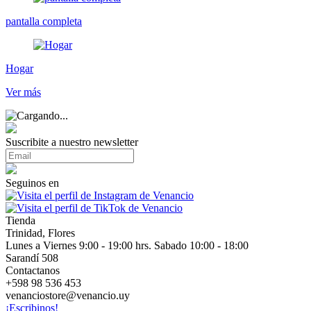
pantalla completa
Hogar
Ver más
Suscribite a nuestro newsletter
Seguinos en
Tienda
Trinidad, Flores
Lunes a Viernes 9:00 - 19:00 hrs. Sabado 10:00 - 18:00
Sarandí 508
Contactanos
+598 98 536 453
venanciostore@venancio.uy
¡Escribinos!